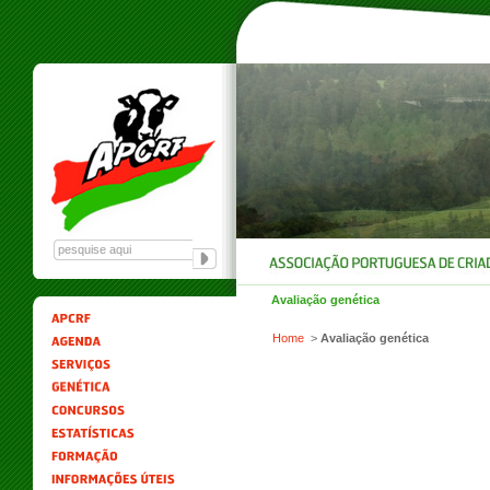
Avaliação genética
Home
>
Avaliação genética