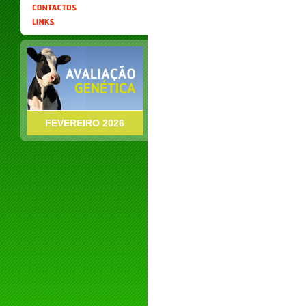
FEVEREIRO 2026