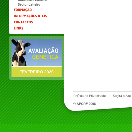
Sector Leiteiro
FEVEREIRO 2026
Política de Privacidade
::
Sugira o Site
© APCRF 2008